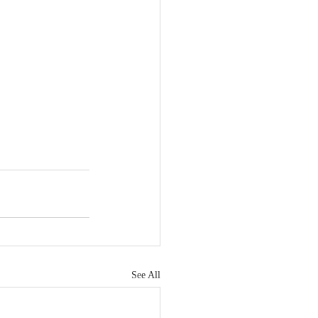
See All