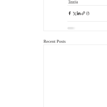
Teorija
Recent Posts