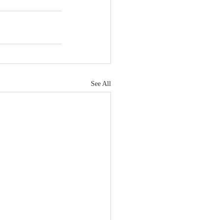
See All