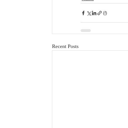
Recent Posts