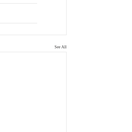
See All