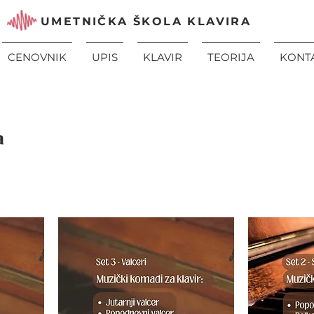
UMETNIČKA ŠKOLA KLAVIRA
CENOVNIK
UPIS
KLAVIR
TEORIJA
KONT
a