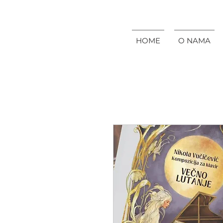
HOME
O NAMA