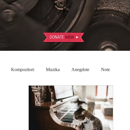
Kompozitori
Muzika
Anegdote
Note