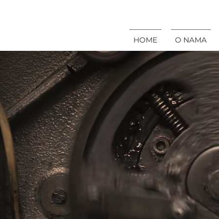
HOME
O NAMA