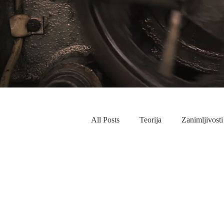
All Posts
Teorija
Zanimljivosti