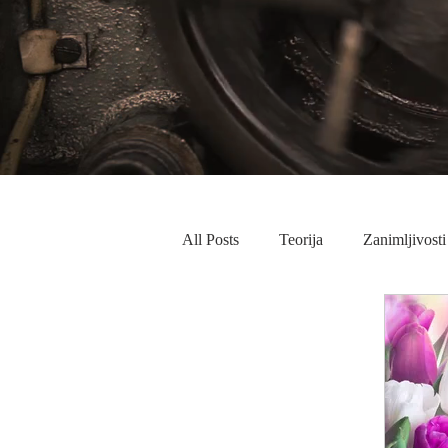
All Posts
Teorija
Zanimljivosti