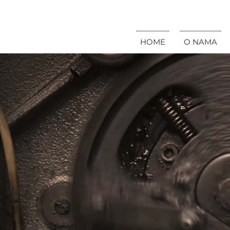
HOME
O NAMA