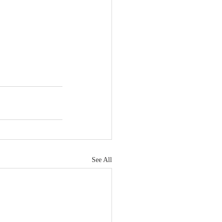
See All